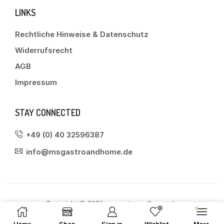
LINKS
Rechtliche Hinweise & Datenschutz
Widerrufsrecht
AGB
Impressum
STAY CONNECTED
+49 (0) 40 32596387
info@msgastroandhome.de
Copyright © 2026 msgastroandhome.de
0