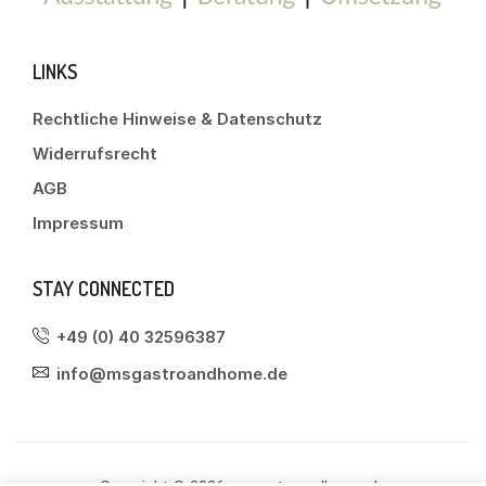
LINKS
Rechtliche Hinweise & Datenschutz
Widerrufsrecht
AGB
Impressum
STAY CONNECTED
+49 (0) 40 32596387
info@msgastroandhome.de