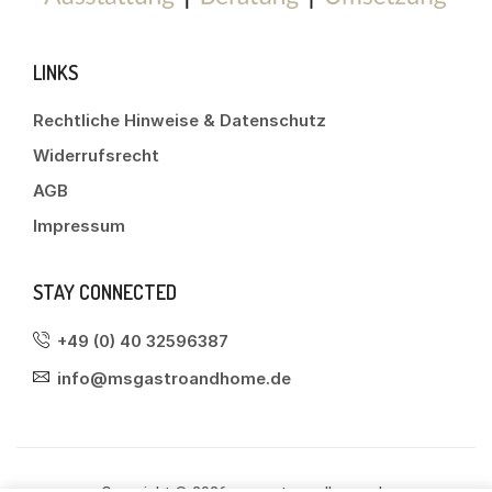
LINKS
Rechtliche Hinweise & Datenschutz
Widerrufsrecht
AGB
Impressum
STAY CONNECTED
+49 (0) 40 32596387
info@msgastroandhome.de